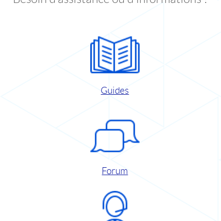
Guides
Forum